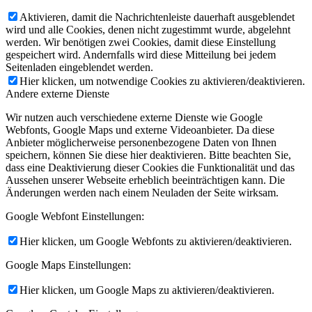
Aktivieren, damit die Nachrichtenleiste dauerhaft ausgeblendet
wird und alle Cookies, denen nicht zugestimmt wurde, abgelehnt
werden. Wir benötigen zwei Cookies, damit diese Einstellung
gespeichert wird. Andernfalls wird diese Mitteilung bei jedem
Seitenladen eingeblendet werden.
Hier klicken, um notwendige Cookies zu aktivieren/deaktivieren.
Andere externe Dienste
Wir nutzen auch verschiedene externe Dienste wie Google
Webfonts, Google Maps und externe Videoanbieter. Da diese
Anbieter möglicherweise personenbezogene Daten von Ihnen
speichern, können Sie diese hier deaktivieren. Bitte beachten Sie,
dass eine Deaktivierung dieser Cookies die Funktionalität und das
Aussehen unserer Webseite erheblich beeinträchtigen kann. Die
Änderungen werden nach einem Neuladen der Seite wirksam.
Google Webfont Einstellungen:
Hier klicken, um Google Webfonts zu aktivieren/deaktivieren.
Google Maps Einstellungen:
Hier klicken, um Google Maps zu aktivieren/deaktivieren.