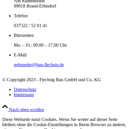
Am Rautenkranz
09618 Brand-Erbisdorf
Telefon
037322 / 52 01 41
Bürozeiten
Mo. – Fr.: 09.00 – 17.00 Uhr
E-Mail
gebrueder@bau-flechsig.de
© Copyright 2023 - Flechsig Bau GmbH und Co. KG
Datenschutz
Impressum
Nach oben scrollen
Diese Webseite nutzt Cookies. Wenn Sie weiter auf dieser Seite
bleiben ohne die Cookie-Einstellungen in Ihrem Browser zu ändern,