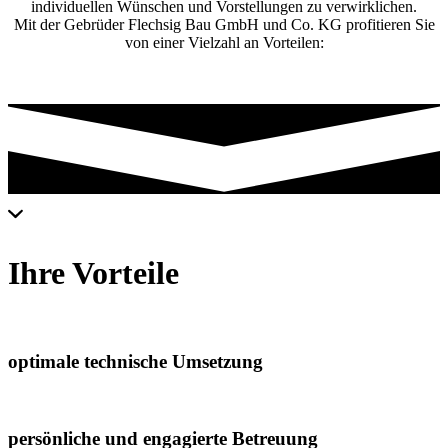
individuellen Wünschen und Vorstellungen zu verwirklichen.
Mit der Gebrüder Flechsig Bau GmbH und Co. KG profitieren Sie
von einer Vielzahl an Vorteilen:
Ihre Vorteile
optimale technische Umsetzung
persönliche und engagierte Betreuung