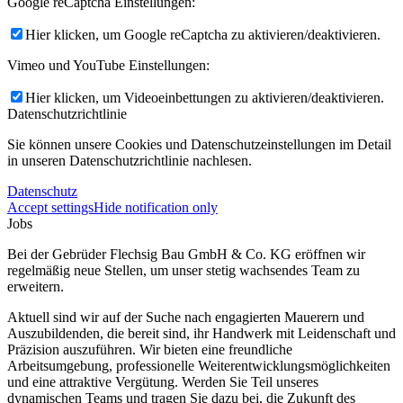
Google reCaptcha Einstellungen:
Hier klicken, um Google reCaptcha zu aktivieren/deaktivieren.
Vimeo und YouTube Einstellungen:
Hier klicken, um Videoeinbettungen zu aktivieren/deaktivieren.
Datenschutzrichtlinie
Sie können unsere Cookies und Datenschutzeinstellungen im Detail
in unseren Datenschutzrichtlinie nachlesen.
Datenschutz
Accept settings
Hide notification only
Jobs
Bei der Gebrüder Flechsig Bau GmbH & Co. KG eröffnen wir
regelmäßig neue Stellen, um unser stetig wachsendes Team zu
erweitern.
Aktuell sind wir auf der Suche nach engagierten Mauerern und
Auszubildenden, die bereit sind, ihr Handwerk mit Leidenschaft und
Präzision auszuführen. Wir bieten eine freundliche
Arbeitsumgebung, professionelle Weiterentwicklungsmöglichkeiten
und eine attraktive Vergütung. Werden Sie Teil unseres
dynamischen Teams und tragen Sie dazu bei, die Zukunft des