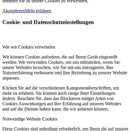
stimmen Sie zu unsere Cookies zu verwenden.
Akzeptieren
Mehr erfahren
Cookie- und Datenschutzeinstellungen
Wie wir Cookies verwenden
Wir können Cookies anfordern, die auf Ihrem Gerät eingestellt
werden. Wir verwenden Cookies, um uns mitzuteilen, wenn Sie
unsere Websites besuchen, wie Sie mit uns interagieren, Ihre
Nutzererfahrung verbessern und Ihre Beziehung zu unserer Website
anpassen.
Klicken Sie auf die verschiedenen Kategorienüberschriften, um
mehr zu erfahren. Sie können auch einige Ihrer Einstellungen
ändern. Beachten Sie, dass das Blockieren einiger Arten von
Cookies Auswirkungen auf Ihre Erfahrung auf unseren Websites
und auf die Dienste haben kann, die wir anbieten können.
Notwendige Website Cookies
Diese Cookies sind unbedingt erforderlich, um Ihnen die auf unserer