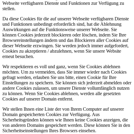
Webseite verfügbaren Dienste und Funktionen zur Verfügung zu
stellen.
Da diese Cookies für die auf unserer Webseite verfügbaren Dienste
und Funktionen unbedingt erforderlich sind, hat die Ablehnung
Auswirkungen auf die Funktionsweise unserer Webseite. Sie
können Cookies jederzeit blockieren oder löschen, indem Sie Ihre
Browsereinstellungen ändern und das Blockieren aller Cookies auf
dieser Webseite erzwingen. Sie werden jedoch immer aufgefordert,
Cookies zu akzeptieren / abzulehnen, wenn Sie unsere Website
erneut besuchen.
Wir respektieren es voll und ganz, wenn Sie Cookies ablehnen
möchten. Um zu vermeiden, dass Sie immer wieder nach Cookies
gefragt werden, erlauben Sie uns bitte, einen Cookie für Ihre
Einstellungen zu speichern. Sie können sich jederzeit abmelden oder
andere Cookies zulassen, um unsere Dienste vollumfänglich nutzen
zu können. Wenn Sie Cookies ablehnen, werden alle gesetzten
Cookies auf unserer Domain entfernt.
Wir stellen Ihnen eine Liste der von Ihrem Computer auf unserer
Domain gespeicherten Cookies zur Verfügung. Aus
Sicherheitsgründen können wie Ihnen keine Cookies anzeigen, die
von anderen Domains gespeichert werden. Diese können Sie in den
Sicherheitseinstellungen Ihres Browsers einsehen.