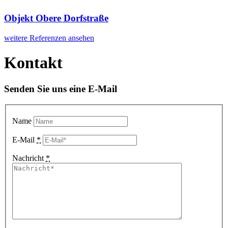
Objekt Obere Dorfstraße
weitere Referenzen ansehen
Kontakt
Senden Sie uns eine E-Mail
Name
E-Mail
*
Nachricht
*