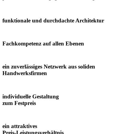
funktionale und durchdachte Architektur
Fachkompetenz auf allen Ebenen
ein zuverlässiges Netzwerk aus soliden
Handwerksfirmen
individuelle Gestaltung
zum Festpreis
ein attraktives
Preis-Leistungsverhältnis