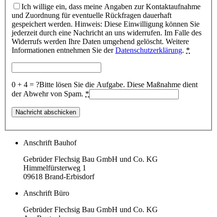
Ich willige ein, dass meine Angaben zur Kontaktaufnahme
und Zuordnung für eventuelle Rückfragen dauerhaft
gespeichert werden. Hinweis: Diese Einwilligung können Sie
jederzeit durch eine Nachricht an uns widerrufen. Im Falle des
Widerrufs werden Ihre Daten umgehend gelöscht. Weitere
Informationen entnehmen Sie der
Datenschutzerklärung
.
*
0 + 4 = ?
Bitte lösen Sie die Aufgabe. Diese Maßnahme dient
der Abwehr von Spam.
*
Anschrift Bauhof
Gebrüder Flechsig Bau GmbH und Co. KG
Himmelfürsterweg 1
09618 Brand-Erbisdorf
Anschrift Büro
Gebrüder Flechsig Bau GmbH und Co. KG