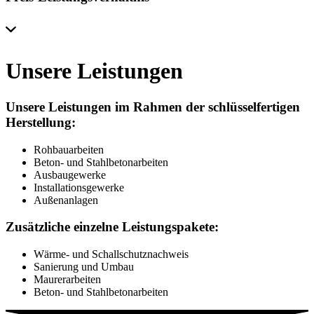
Unsere Leistungen
Unsere Leistungen im Rahmen der schlüsselfertigen
Herstellung:
Rohbauarbeiten
Beton- und Stahlbetonarbeiten
Ausbaugewerke
Installationsgewerke
Außenanlagen
Zusätzliche einzelne Leistungspakete:
Wärme- und Schallschutznachweis
Sanierung und Umbau
Maurerarbeiten
Beton- und Stahlbetonarbeiten